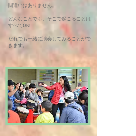
間違いはありません。
どんなことでも、そこで起こることは
すべてOK!
だれでも一緒に演奏してみることがで
きます。