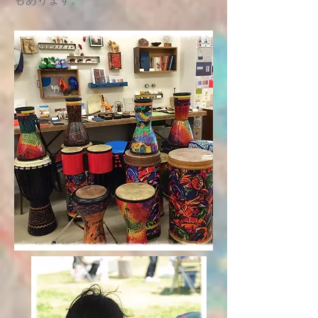
もあります。